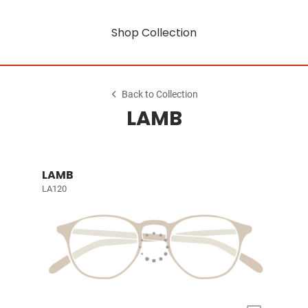
Shop Collection
Back to Collection
LAMB
LAMB
LA120