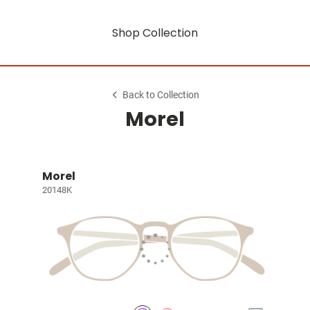
Shop Collection
Back to Collection
Morel
Morel
20148K