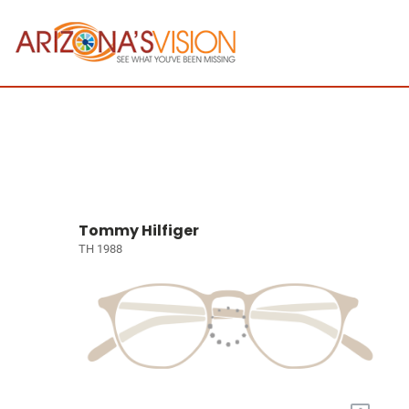
Tommy Hilfiger
TH 1988