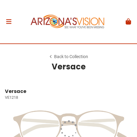
Back to Collection
Versace
Versace
VE1218