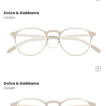
Dolce & Gabbana
DG3443
+
Dolce & Gabbana
DG3445