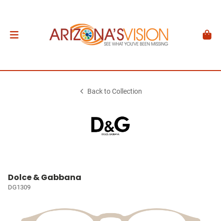
Back to Collection
Dolce & Gabbana
DG1309