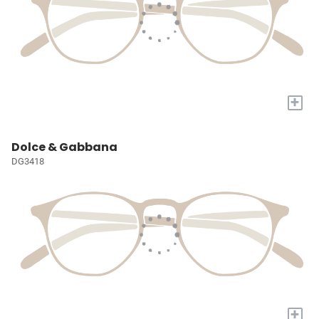
+
Dolce & Gabbana
DG3418
+