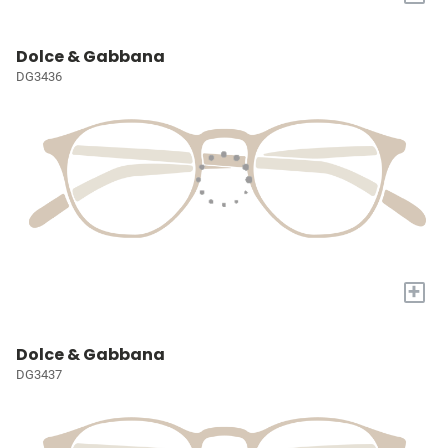
Dolce & Gabbana
DG3436
+
Dolce & Gabbana
DG3437