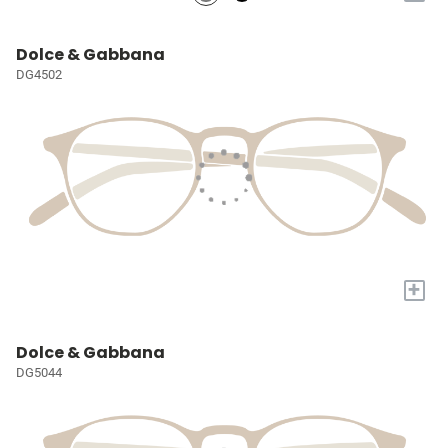
Dolce & Gabbana
DG4502
+
Dolce & Gabbana
DG5044