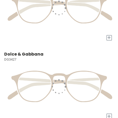
+
Dolce & Gabbana
DG3427
+