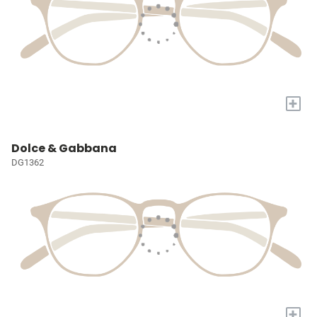
+
Dolce & Gabbana
DG1362
+