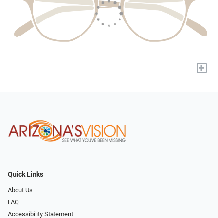
+
Quick Links
About Us
FAQ
Accessibility Statement