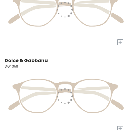
+
Dolce & Gabbana
DG1368
+