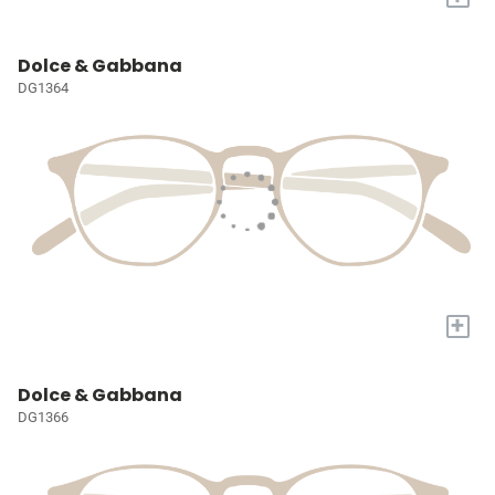
Dolce & Gabbana
DG1364
+
Dolce & Gabbana
DG1366