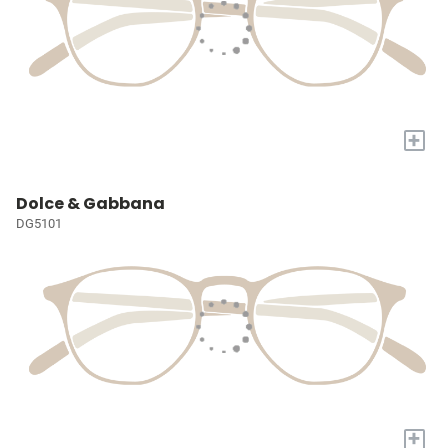
+
Dolce & Gabbana
DG5101
+