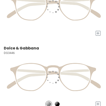
+
Dolce & Gabbana
DG3446
+