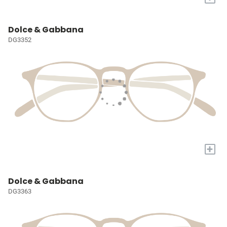
Dolce & Gabbana
DG3352
+
Dolce & Gabbana
DG3363